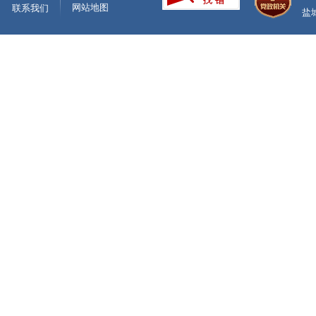
网站地图
联系我们
盐